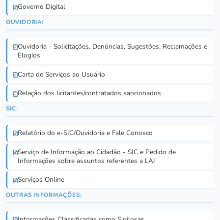
Governo Digital
OUVIDORIA:
Ouvidoria - Solicitações, Denúncias, Sugestões, Reclamações e
Elogios
Carta de Serviços ao Usuário
Relação dos licitantes/contratados sancionados
SIC:
Relatório do e-SIC/Ouvidoria e Fale Conosco
Serviço de Informação ao Cidadão - SIC e Pedido de
Informações sobre assuntos referentes a LAI
Serviços Online
OUTRAS INFORMAÇÕES:
Informações Classificadas como Sigilosas