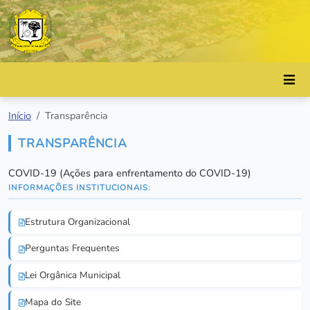
Início
Transparência
TRANSPARÊNCIA
COVID-19 (Ações para enfrentamento do COVID-19)
INFORMAÇÕES INSTITUCIONAIS:
Estrutura Organizacional
Perguntas Frequentes
Lei Orgânica Municipal
Mapa do Site