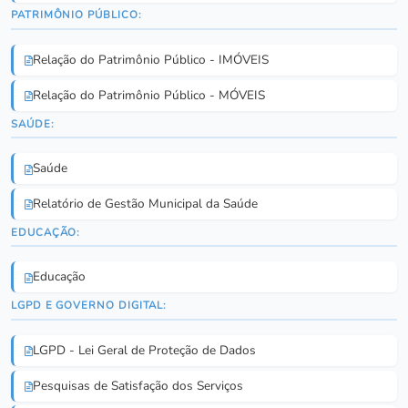
PATRIMÔNIO PÚBLICO:
Relação do Patrimônio Público - IMÓVEIS
Relação do Patrimônio Público - MÓVEIS
SAÚDE:
Saúde
Relatório de Gestão Municipal da Saúde
EDUCAÇÃO:
Educação
LGPD E GOVERNO DIGITAL:
LGPD - Lei Geral de Proteção de Dados
Pesquisas de Satisfação dos Serviços