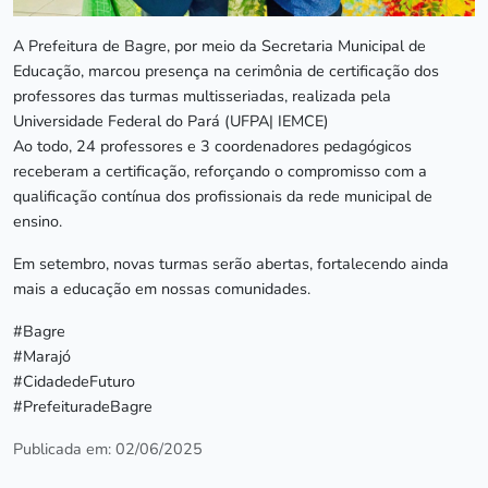
A Prefeitura de Bagre, por meio da Secretaria Municipal de
Educação, marcou presença na cerimônia de certificação dos
professores das turmas multisseriadas, realizada pela
Universidade Federal do Pará (UFPA| IEMCE)
Ao todo, 24 professores e 3 coordenadores pedagógicos
receberam a certificação, reforçando o compromisso com a
qualificação contínua dos profissionais da rede municipal de
ensino.
Em setembro, novas turmas serão abertas, fortalecendo ainda
mais a educação em nossas comunidades.
#Bagre
#Marajó
#CidadedeFuturo
#PrefeituradeBagre
Publicada em: 02/06/2025