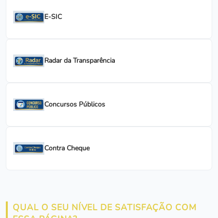
E-SIC
Radar da Transparência
Concursos Públicos
Contra Cheque
QUAL O SEU NÍVEL DE SATISFAÇÃO COM