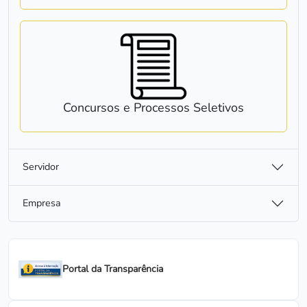
Concursos e Processos Seletivos
Servidor
Empresa
Portal da Transparência