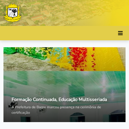
Formação Continuada, Educação Multisseriada
A Prefeitura de Bagre marcou presença na cerimônia de
certificação