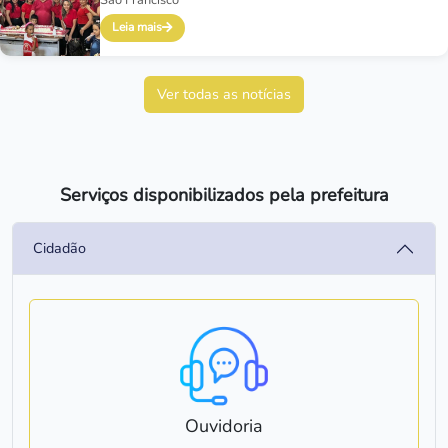
Leia mais
Ver todas as notícias
Serviços disponibilizados pela prefeitura
Cidadão
Ouvidoria