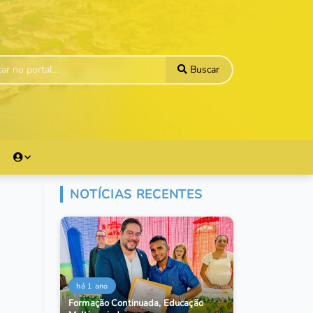
Buscar
NOTÍCIAS RECENTES
há 1 ano
Formação Continuada, Educação