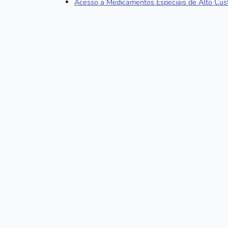
Acesso a Medicamentos Especiais de Alto Cus