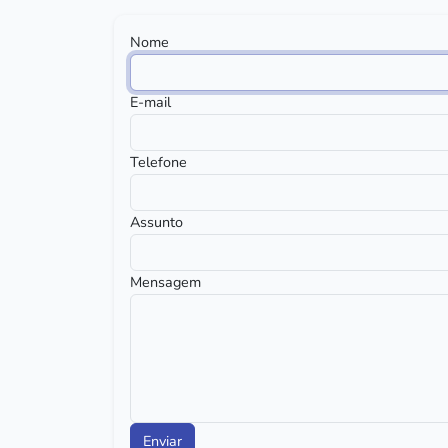
Nome
E-mail
Telefone
Assunto
Mensagem
Enviar