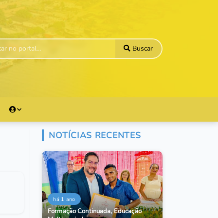
Buscar
NOTÍCIAS RECENTES
há 1 ano
Formação Continuada, Educação