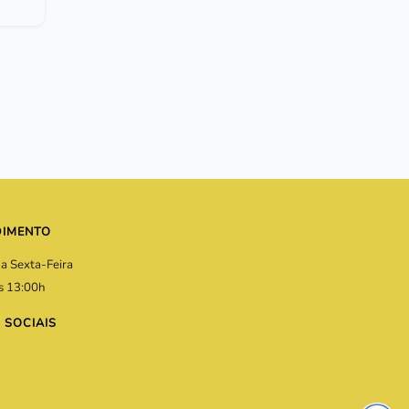
DIMENTO
a Sexta-Feira
s 13:00h
 SOCIAIS