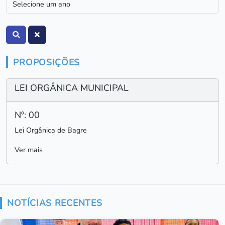
PROPOSIÇÕES
LEI ORGÂNICA MUNICIPAL
Nº: 00
Lei Orgânica de Bagre
Ver mais
NOTÍCIAS RECENTES