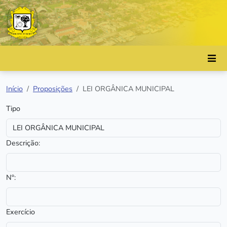
Início
Proposições
LEI ORGÂNICA MUNICIPAL
Tipo
Descrição:
Nº:
Exercício