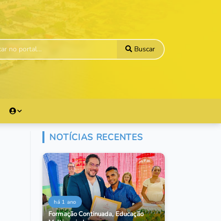
Buscar
NOTÍCIAS RECENTES
há 1 ano
Formação Continuada, Educação