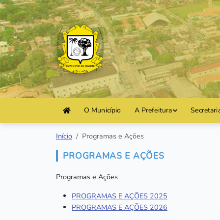
O Município
A Prefeitura
Secretari
Início
Programas e Ações
PROGRAMAS E AÇÕES
Programas e Ações
PROGRAMAS E AÇÕES 2025
PROGRAMAS E AÇÕES 2026