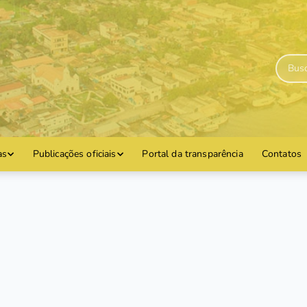
as
Publicações oficiais
Portal da transparência
Contatos