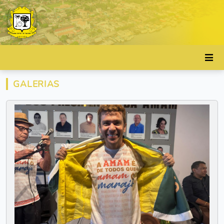
GALERIAS