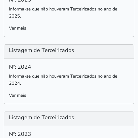
Informa-se que não houveram Terceirizados no ano de
2025.
Ver mais
Listagem de Terceirizados
Nº: 2024
Informa-se que não houveram Terceirizados no ano de
2024.
Ver mais
Listagem de Terceirizados
Nº: 2023