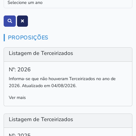
PROPOSIÇÕES
Listagem de Terceirizados
Nº: 2026
Informa-se que não houveram Terceirizados no ano de
2026. Atualizado em 04/08/2026.
Ver mais
Listagem de Terceirizados
Nº: 2025