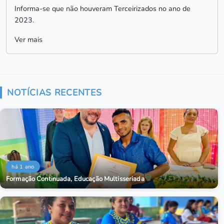
Informa-se que não houveram Terceirizados no ano de
2023.
Ver mais
NOTÍCIAS RECENTES
há 1 ano
Formação Continuada, Educação Multisseriada