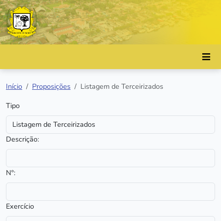
Início
Proposições
Listagem de Terceirizados
Tipo
Descrição:
Nº:
Exercício