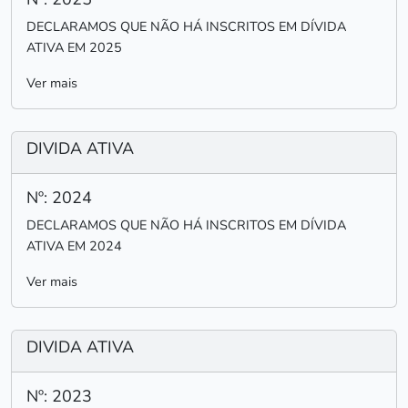
DECLARAMOS QUE NÃO HÁ INSCRITOS EM DÍVIDA
ATIVA EM 2025
Ver mais
DIVIDA ATIVA
Nº: 2024
DECLARAMOS QUE NÃO HÁ INSCRITOS EM DÍVIDA
ATIVA EM 2024
Ver mais
DIVIDA ATIVA
Nº: 2023