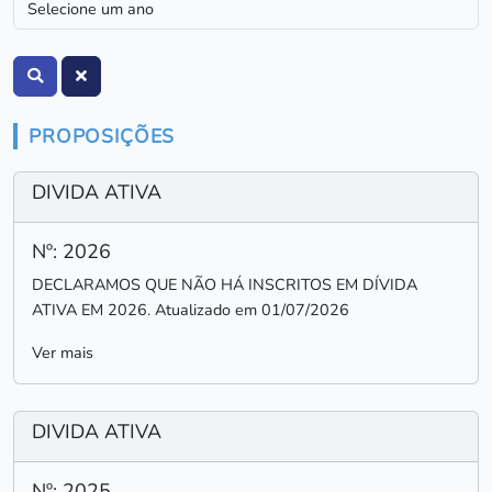
PROPOSIÇÕES
DIVIDA ATIVA
Nº: 2026
DECLARAMOS QUE NÃO HÁ INSCRITOS EM DÍVIDA
ATIVA EM 2026. Atualizado em 01/07/2026
Ver mais
DIVIDA ATIVA
Nº: 2025