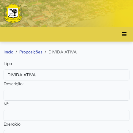
Início
Proposições
DIVIDA ATIVA
Tipo
Descrição:
Nº:
Exercício