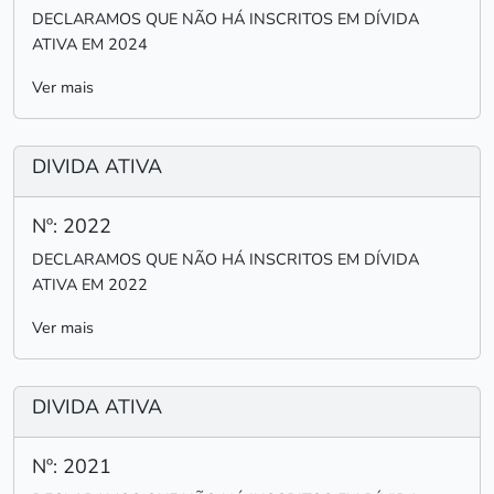
DECLARAMOS QUE NÃO HÁ INSCRITOS EM DÍVIDA
ATIVA EM 2024
Ver mais
DIVIDA ATIVA
Nº: 2022
DECLARAMOS QUE NÃO HÁ INSCRITOS EM DÍVIDA
ATIVA EM 2022
Ver mais
DIVIDA ATIVA
Nº: 2021