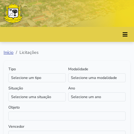
Início
Licitações
Tipo
Modalidade
Situação
Ano
Objeto
Vencedor