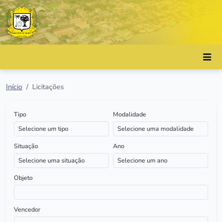
Início
Licitações
Tipo
Modalidade
Situação
Ano
Objeto
Vencedor