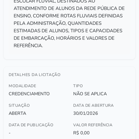
ESCOLAR FLUVIAL, DESTINADOS AO
ATENDIMENTO DE ALUNOS DA REDE PÚBLICA DE
ENSINO, CONFORME ROTAS FLUVIAIS DEFINIDAS
PELA ADMINISTRAÇÃO, QUANTIDADES
ESTIMADAS DE ALUNOS, TIPOS E CAPACIDADES
DE EMBARCAÇÃO, HORÁRIOS E VALORES DE
REFERÊNCIA.
DETALHES DA LICITAÇÃO
MODALIDADE
TIPO
CREDENCIAMENTO
NÃO SE APLICA
SITUAÇÃO
DATA DE ABERTURA
ABERTA
30/01/2026
DATA DE PUBLICAÇÃO
VALOR REFERÊNCIA
-
R$ 0,00