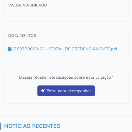
VALOR ADJUDICADO
-
DOCUMENTOS
1769799069-01 - EDITAL DE CREDENCIAMENTO.pdf
Deseja receber atualizações sobre esta licitação?
Entre para acompanhar
NOTÍCIAS RECENTES