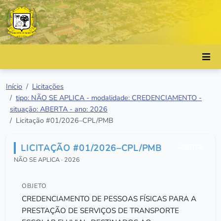
Início
Licitações
tipo: NÃO SE APLICA - modalidade: CREDENCIAMENTO -
situação: ABERTA - ano: 2026
Licitação #01/2026–CPL/PMB
LICITAÇÃO #01/2026–CPL/PMB
ABERTA
NÃO SE APLICA · 2026
OBJETO
CREDENCIAMENTO DE PESSOAS FÍSICAS PARA A
PRESTAÇÃO DE SERVIÇOS DE TRANSPORTE