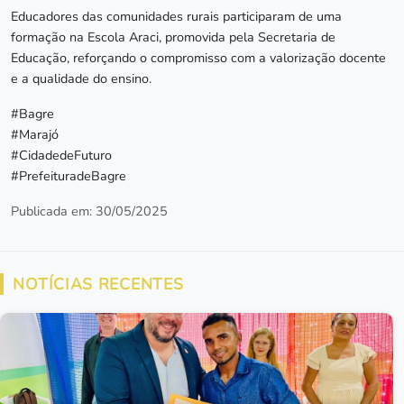
Educadores das comunidades rurais participaram de uma
formação na Escola Araci, promovida pela Secretaria de
Educação, reforçando o compromisso com a valorização docente
e a qualidade do ensino.
#Bagre
#Marajó
#CidadedeFuturo
#PrefeituradeBagre
Publicada em: 30/05/2025
NOTÍCIAS RECENTES