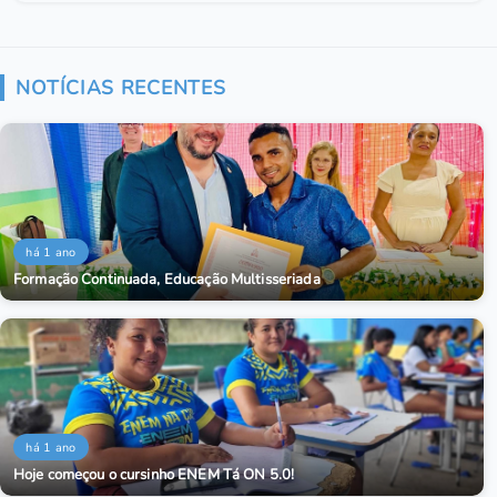
NOTÍCIAS RECENTES
há 1 ano
Formação Continuada, Educação Multisseriada
há 1 ano
Hoje começou o cursinho ENEM Tá ON 5.0!