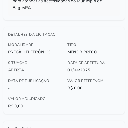
para atender as necessidades do Município de
Bagre/PA
DETALHES DA LICITAÇÃO
MODALIDADE
TIPO
PREGÃO ELETRÔNICO
MENOR PREÇO
SITUAÇÃO
DATA DE ABERTURA
ABERTA
01/04/2025
DATA DE PUBLICAÇÃO
VALOR REFERÊNCIA
-
R$ 0,00
VALOR ADJUDICADO
R$ 0,00