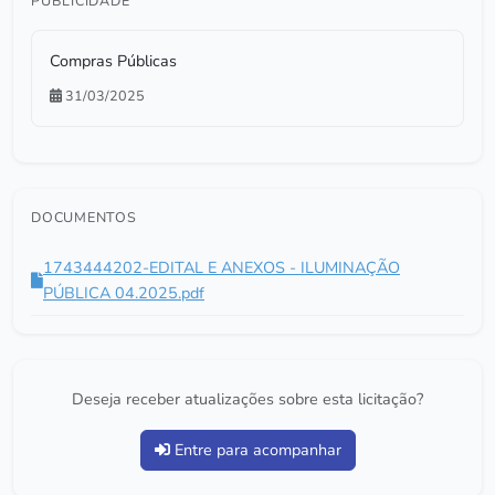
PUBLICIDADE
Compras Públicas
31/03/2025
DOCUMENTOS
1743444202-EDITAL E ANEXOS - ILUMINAÇÃO
PÚBLICA 04.2025.pdf
Deseja receber atualizações sobre esta licitação?
Entre para acompanhar