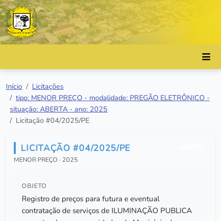
Início
Licitações
tipo: MENOR PREÇO - modalidade: PREGÃO ELETRÔNICO -
situação: ABERTA - ano: 2025
Licitação #04/2025/PE
LICITAÇÃO #04/2025/PE
ABERTA
MENOR PREÇO · 2025
OBJETO
Registro de preços para futura e eventual
contratação de serviços de ILUMINAÇÃO PUBLICA