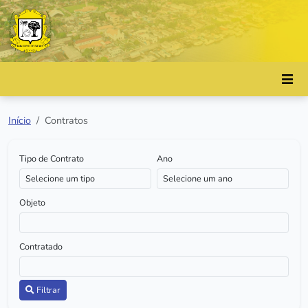
Início
Contratos
Tipo de Contrato
Ano
Objeto
Contratado
Filtrar