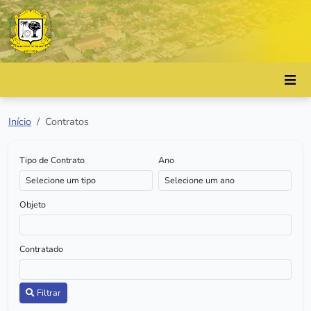
Início
Contratos
Tipo de Contrato
Ano
Objeto
Contratado
Filtrar