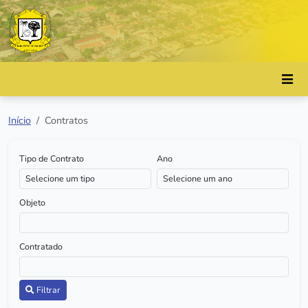
Início
Contratos
Tipo de Contrato
Ano
Objeto
Contratado
Filtrar