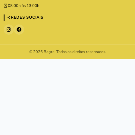
08:00h às 13:00h
REDES SOCIAIS
© 2026 Bagre. Todos os direitos reservados.