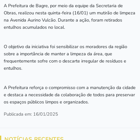
A Prefeitura de Bagre, por meio da equipe da Secretaria de
Obras, realizou nesta quinta-feira (16/01) um mutirão de limpeza
na Avenida Aurino Vulcão. Durante a ação, foram retirados
entulhos acumulados no local.
O objetivo da iniciativa foi sensibilizar os moradores da região
sobre a importância de manter a limpeza da área, que
frequentemente sofre com o descarte irregular de resíduos e
entulhos.
A Prefeitura reforça o compromisso com a manutenção da cidade
e destaca a necessidade da colaboração de todos para preservar
os espaços públicos limpos e organizados.
Publicada em: 16/01/2025
NOTÍCIAS RECENTES