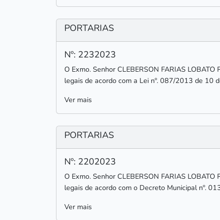
PORTARIAS
Nº: 2232023
O Exmo. Senhor CLEBERSON FARIAS LOBATO RODR
legais de acordo com a Lei nº. 087/2013 de 10
Ver mais
PORTARIAS
Nº: 2202023
O Exmo. Senhor CLEBERSON FARIAS LOBATO RODR
legais de acordo com o Decreto Municipal nº. 01
Ver mais