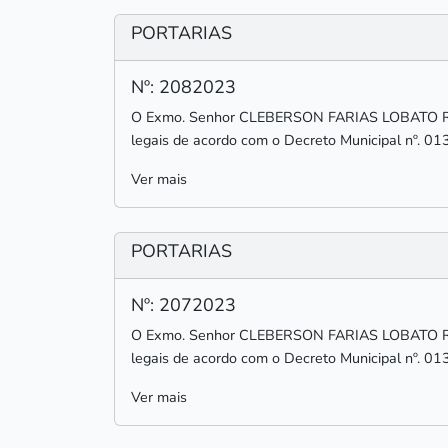
PORTARIAS
Nº: 2082023
O Exmo. Senhor CLEBERSON FARIAS LOBATO RODR
legais de acordo com o Decreto Municipal nº. 01
Ver mais
PORTARIAS
Nº: 2072023
O Exmo. Senhor CLEBERSON FARIAS LOBATO RODR
legais de acordo com o Decreto Municipal nº. 01
Ver mais