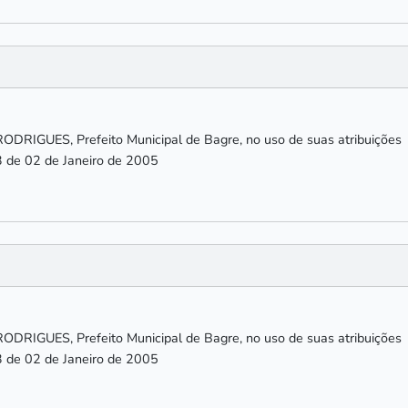
IGUES, Prefeito Municipal de Bagre, no uso de suas atribuições
3 de 02 de Janeiro de 2005
IGUES, Prefeito Municipal de Bagre, no uso de suas atribuições
3 de 02 de Janeiro de 2005