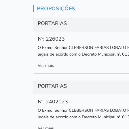
PROPOSIÇÕES
PORTARIAS
Nº: 226023
O Exmo. Senhor CLEBERSON FARIAS LOBATO RODR
legais de acordo com o Decreto Municipal nº. 01
Ver mais
PORTARIAS
Nº: 2402023
O Exmo. Senhor CLEBERSON FARIAS LOBATO RODR
legais de acordo com o Decreto Municipal nº. 01
Ver mais