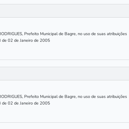
IGUES, Prefeito Municipal de Bagre, no uso de suas atribuições
3 de 02 de Janeiro de 2005
IGUES, Prefeito Municipal de Bagre, no uso de suas atribuições
3 de 02 de Janeiro de 2005