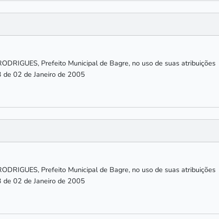
IGUES, Prefeito Municipal de Bagre, no uso de suas atribuições
3 de 02 de Janeiro de 2005
IGUES, Prefeito Municipal de Bagre, no uso de suas atribuições
3 de 02 de Janeiro de 2005