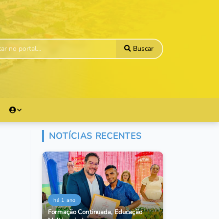
Buscar
NOTÍCIAS RECENTES
há 1 ano
Formação Continuada, Educação