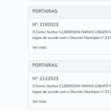
PORTARIAS
Nº: 2192023
O Exmo. Senhor CLEBERSON FARIAS LOBATO RODR
legais de acordo com o Decreto Municipal nº. 01
Ver mais
PORTARIAS
Nº: 2122023
O Exmo. Senhor CLEBERSON FARIAS LOBATO RODR
legais de acordo com o Decreto Municipal nº. 01
Ver mais