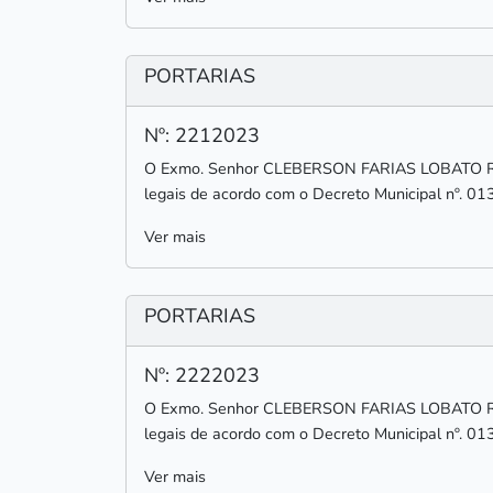
PORTARIAS
Nº: 2212023
O Exmo. Senhor CLEBERSON FARIAS LOBATO RODR
legais de acordo com o Decreto Municipal nº. 01
Ver mais
PORTARIAS
Nº: 2222023
O Exmo. Senhor CLEBERSON FARIAS LOBATO RODR
legais de acordo com o Decreto Municipal nº. 01
Ver mais