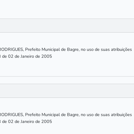
IGUES, Prefeito Municipal de Bagre, no uso de suas atribuições
3 de 02 de Janeiro de 2005
IGUES, Prefeito Municipal de Bagre, no uso de suas atribuições
3 de 02 de Janeiro de 2005