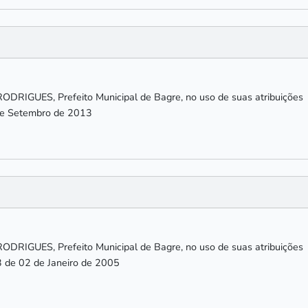
IGUES, Prefeito Municipal de Bagre, no uso de suas atribuições
 de Setembro de 2013
IGUES, Prefeito Municipal de Bagre, no uso de suas atribuições
3 de 02 de Janeiro de 2005