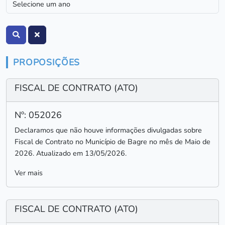
PROPOSIÇÕES
FISCAL DE CONTRATO (ATO)
Nº: 052026
Declaramos que não houve informações divulgadas sobre
Fiscal de Contrato no Município de Bagre no mês de Maio de
2026. Atualizado em 13/05/2026.
Ver mais
FISCAL DE CONTRATO (ATO)