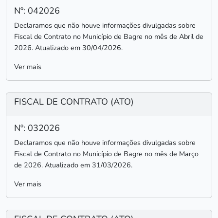
Nº: 042026
Declaramos que não houve informações divulgadas sobre
Fiscal de Contrato no Município de Bagre no mês de Abril de
2026. Atualizado em 30/04/2026.
Ver mais
FISCAL DE CONTRATO (ATO)
Nº: 032026
Declaramos que não houve informações divulgadas sobre
Fiscal de Contrato no Município de Bagre no mês de Março
de 2026. Atualizado em 31/03/2026.
Ver mais