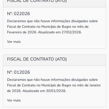
FISCAL DE CONTRATO (ATO)
Nº: 022026
Declaramos que não houve informações divulgadas sobre
Fiscal de Contrato no Município de Bagre no mês de
Fevereiro de 2026. Atualizado em 27/02/2026.
Ver mais
FISCAL DE CONTRATO (ATO)
Nº: 012026
Declaramos que não houve informações divulgadas sobre
Fiscal de Contrato no Município de Bagre no mês de Janeiro
de 2026. Atualizado em 30/01/2026.
Ver mais