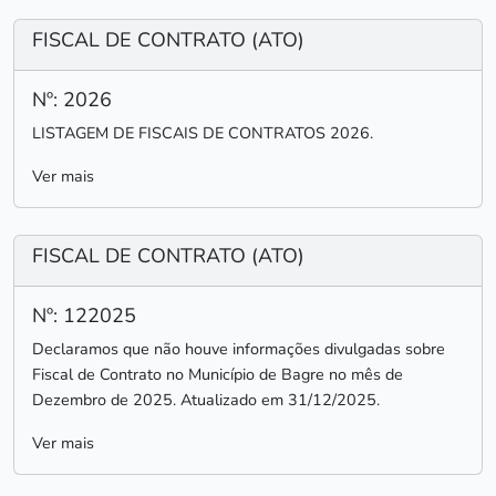
FISCAL DE CONTRATO (ATO)
Nº: 2026
LISTAGEM DE FISCAIS DE CONTRATOS 2026.
Ver mais
FISCAL DE CONTRATO (ATO)
Nº: 122025
Declaramos que não houve informações divulgadas sobre
Fiscal de Contrato no Município de Bagre no mês de
Dezembro de 2025. Atualizado em 31/12/2025.
Ver mais