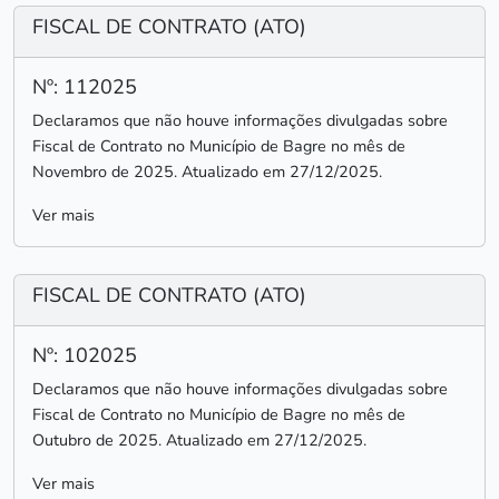
FISCAL DE CONTRATO (ATO)
Nº: 112025
Declaramos que não houve informações divulgadas sobre
Fiscal de Contrato no Município de Bagre no mês de
Novembro de 2025. Atualizado em 27/12/2025.
Ver mais
FISCAL DE CONTRATO (ATO)
Nº: 102025
Declaramos que não houve informações divulgadas sobre
Fiscal de Contrato no Município de Bagre no mês de
Outubro de 2025. Atualizado em 27/12/2025.
Ver mais