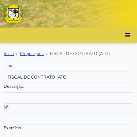
Início
Proposições
FISCAL DE CONTRATO (ATO)
Tipo
Descrição:
Nº:
Exercício