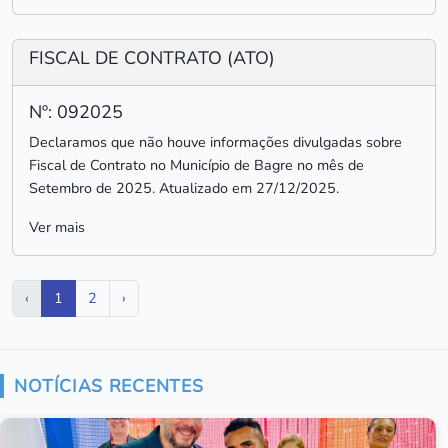
FISCAL DE CONTRATO (ATO)
Nº: 092025
Declaramos que não houve informações divulgadas sobre
Fiscal de Contrato no Município de Bagre no mês de
Setembro de 2025. Atualizado em 27/12/2025.
Ver mais
‹
1
2
›
NOTÍCIAS RECENTES