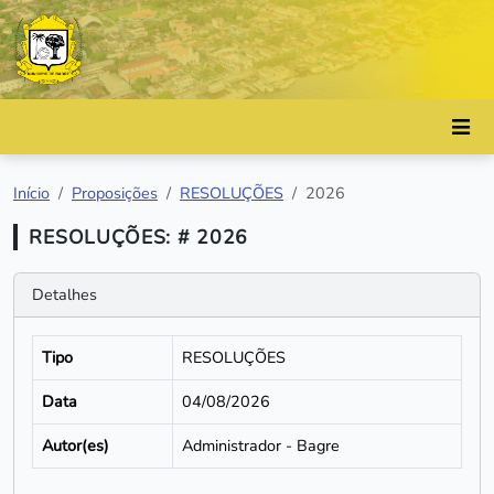
Início
Proposições
RESOLUÇÕES
2026
RESOLUÇÕES: # 2026
Detalhes
Tipo
RESOLUÇÕES
Data
04/08/2026
Autor(es)
Administrador - Bagre