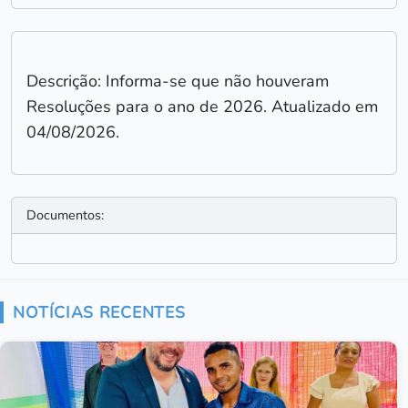
Descrição: Informa-se que não houveram
Resoluções para o ano de 2026. Atualizado em
04/08/2026.
Documentos:
NOTÍCIAS RECENTES