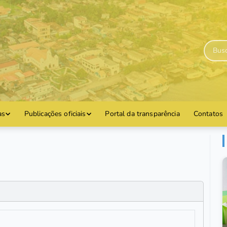
as
Publicações oficiais
Portal da transparência
Contatos