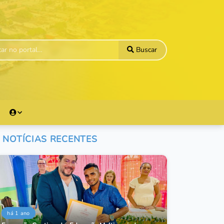
Buscar
NOTÍCIAS RECENTES
há 1 ano