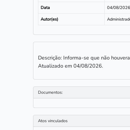
Data
04/08/202
Autor(es)
Administrad
Descrição: Informa-se que não houvera
Atualizado em 04/08/2026.
Documentos:
Atos vinculados