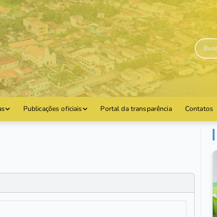
as
Publicações oficiais
Portal da transparência
Contatos