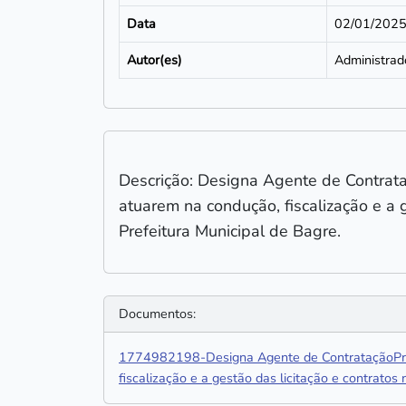
Data
02/01/202
Autor(es)
Administrad
Descrição: Designa Agente de Contrata
atuarem na condução, fiscalização e a 
Prefeitura Municipal de Bagre.
Documentos:
1774982198-Designa Agente de ContrataçãoPreg
fiscalização e a gestão das licitação e contratos