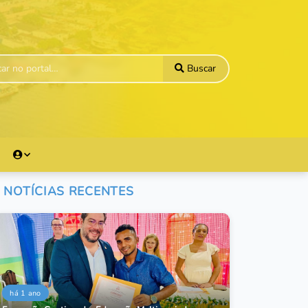
Buscar
NOTÍCIAS RECENTES
há 1 ano