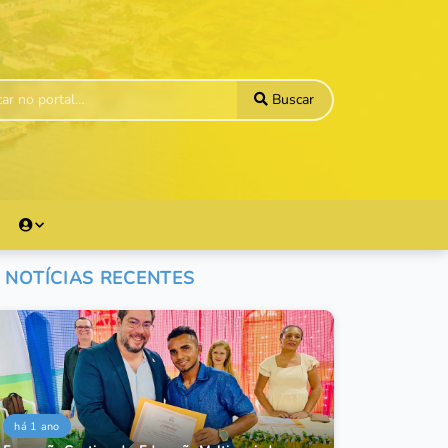
Buscar
NOTÍCIAS RECENTES
há 1 ano