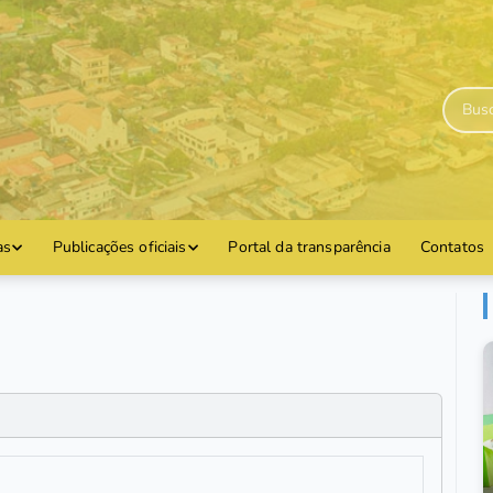
as
Publicações oficiais
Portal da transparência
Contatos