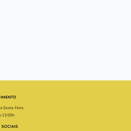
DIMENTO
a Sexta-Feira
s 13:00h
 SOCIAIS