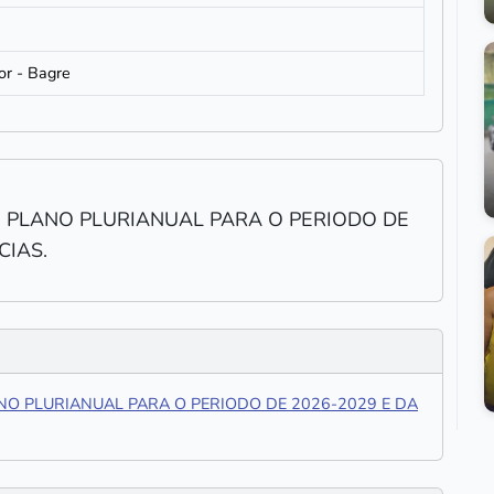
5
or - Bagre
 O PLANO PLURIANUAL PARA O PERIODO DE
CIAS.
NO PLURIANUAL PARA O PERIODO DE 2026-2029 E DA