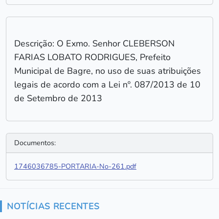
Descrição: O Exmo. Senhor CLEBERSON
FARIAS LOBATO RODRIGUES, Prefeito
Municipal de Bagre, no uso de suas atribuições
legais de acordo com a Lei nº. 087/2013 de 10
de Setembro de 2013
Documentos:
1746036785-PORTARIA-No-261.pdf
NOTÍCIAS RECENTES