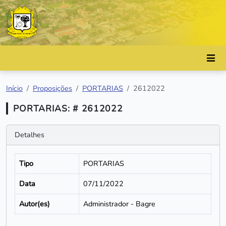
Início
Proposições
PORTARIAS
2612022
PORTARIAS: # 2612022
Detalhes
Tipo
PORTARIAS
Data
07/11/2022
Autor(es)
Administrador - Bagre