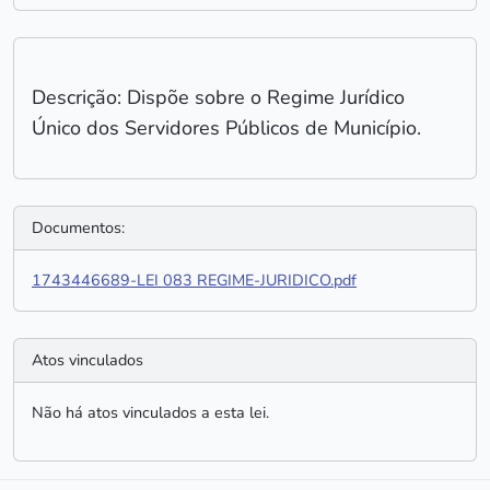
Descrição: Dispõe sobre o Regime Jurídico
Único dos Servidores Públicos de Município.
Documentos:
1743446689-LEI 083 REGIME-JURIDICO.pdf
Atos vinculados
Não há atos vinculados a esta lei.