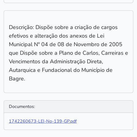
Descrição: Dispõe sobre a criação de cargos
efetivos e alteração dos anexos de Lei
Municipal Nº 04 de 08 de Novembro de 2005
que Dispõe sobre a Plano de Carlos, Carreiras e
Vencimentos da Administração Direta,
Autarquica e Fundacional do Município de
Bagre.
Documentos:
1742260673-LEI-No-139-GP.pdf