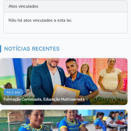
Atos vinculados
Não há atos vinculados a esta lei.
NOTÍCIAS RECENTES
há 1 ano
Formação Continuada, Educação Multisseriada