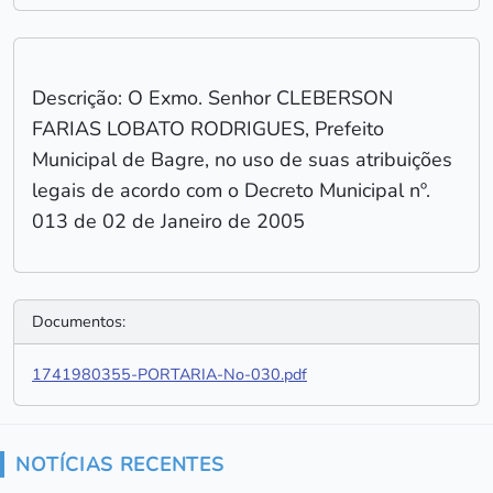
Descrição: O Exmo. Senhor CLEBERSON
FARIAS LOBATO RODRIGUES, Prefeito
Municipal de Bagre, no uso de suas atribuições
legais de acordo com o Decreto Municipal nº.
013 de 02 de Janeiro de 2005
Documentos:
1741980355-PORTARIA-No-030.pdf
NOTÍCIAS RECENTES