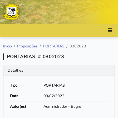
Início
Proposições
PORTARIAS
0302023
PORTARIAS: # 0302023
Detalhes
Tipo
PORTARIAS
Data
09/02/2023
Autor(es)
Administrador - Bagre