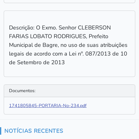
Descrição: O Exmo. Senhor CLEBERSON
FARIAS LOBATO RODRIGUES, Prefeito
Municipal de Bagre, no uso de suas atribuições
legais de acordo com a Lei nº. 087/2013 de 10
de Setembro de 2013
Documentos:
1741805845-PORTARIA-No-234.pdf
NOTÍCIAS RECENTES