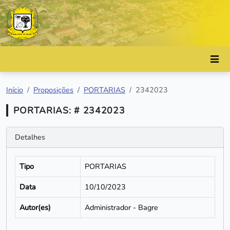
Início
Proposições
PORTARIAS
2342023
PORTARIAS: # 2342023
Detalhes
Tipo
PORTARIAS
Data
10/10/2023
Autor(es)
Administrador - Bagre