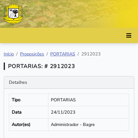
Início
Proposições
PORTARIAS
2912023
PORTARIAS: # 2912023
Detalhes
Tipo
PORTARIAS
Data
24/11/2023
Autor(es)
Administrador - Bagre