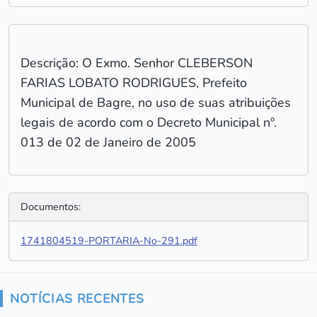
Descrição: O Exmo. Senhor CLEBERSON
FARIAS LOBATO RODRIGUES, Prefeito
Municipal de Bagre, no uso de suas atribuições
legais de acordo com o Decreto Municipal nº.
013 de 02 de Janeiro de 2005
Documentos:
1741804519-PORTARIA-No-291.pdf
NOTÍCIAS RECENTES