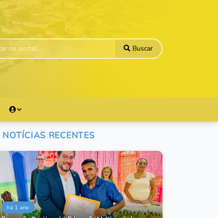
Buscar
NOTÍCIAS RECENTES
há 1 ano