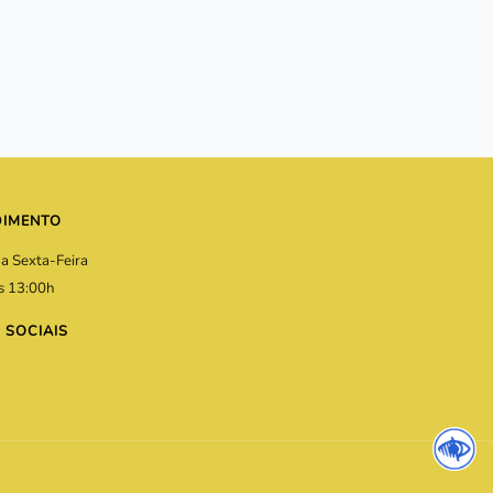
DIMENTO
a Sexta-Feira
s 13:00h
 SOCIAIS