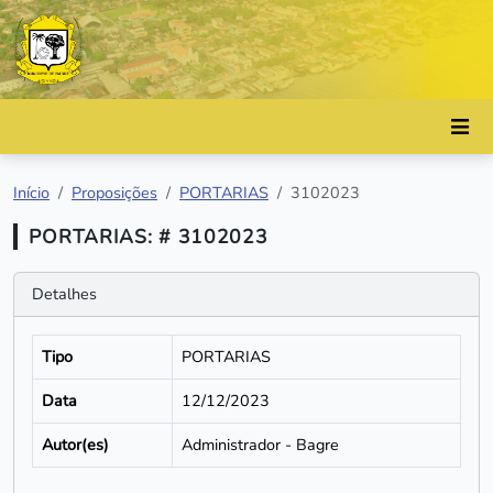
Início
Proposições
PORTARIAS
3102023
PORTARIAS: # 3102023
Detalhes
Tipo
PORTARIAS
Data
12/12/2023
Autor(es)
Administrador - Bagre