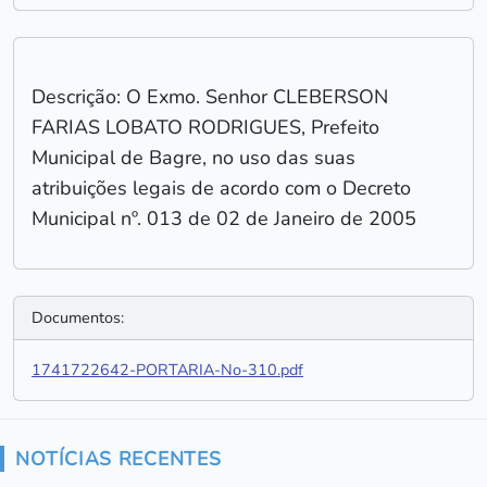
Descrição: O Exmo. Senhor CLEBERSON
FARIAS LOBATO RODRIGUES, Prefeito
Municipal de Bagre, no uso das suas
atribuições legais de acordo com o Decreto
Municipal nº. 013 de 02 de Janeiro de 2005
Documentos:
1741722642-PORTARIA-No-310.pdf
NOTÍCIAS RECENTES