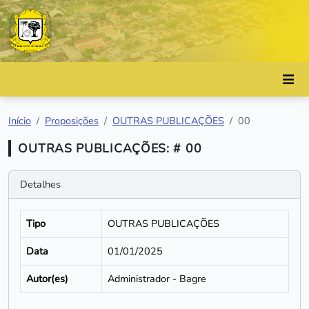
Início
Proposições
OUTRAS PUBLICAÇÕES
00
OUTRAS PUBLICAÇÕES: # 00
Detalhes
Tipo
OUTRAS PUBLICAÇÕES
Data
01/01/2025
Autor(es)
Administrador - Bagre