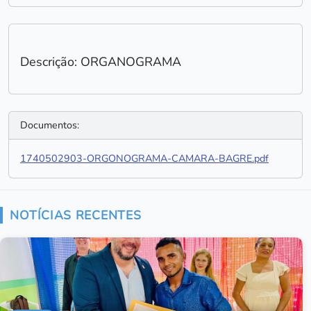
Descrição: ORGANOGRAMA
Documentos:
1740502903-ORGONOGRAMA-CAMARA-BAGRE.pdf
NOTÍCIAS RECENTES