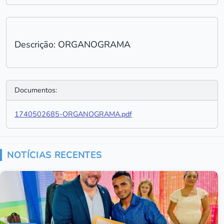
Descrição: ORGANOGRAMA
Documentos:
1740502685-ORGANOGRAMA.pdf
NOTÍCIAS RECENTES