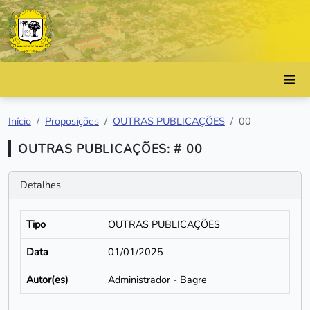
Início
Proposições
OUTRAS PUBLICAÇÕES
00
OUTRAS PUBLICAÇÕES: # 00
Detalhes
Tipo
OUTRAS PUBLICAÇÕES
Data
01/01/2025
Autor(es)
Administrador - Bagre