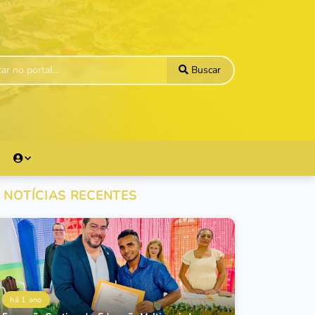
Buscar
NOTÍCIAS RECENTES
há 1 ano