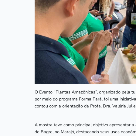
O Evento “Plantas Amazônicas”, organizado pela tu
por meio do programa Forma Pará, foi uma iniciativa
contou com a orientação da Profa. Dra. Valéria Juli
A mostra teve como principal objetivo apresentar a
de Bagre, no Marajó, destacando seus usos econômicos