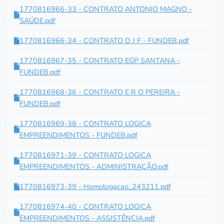
1770816966-33 - CONTRATO ANTONIO MAGNO -
SAÚDE.pdf
1770816966-34 - CONTRATO D J F - FUNDEB.pdf
1770816967-35 - CONTRATO EGP SANTANA -
FUNDEB.pdf
1770816968-36 - CONTRATO E R O PEREIRA -
FUNDEB.pdf
1770816969-38 - CONTRATO LOGICA
EMPREENDIMENTOS - FUNDEB.pdf
1770816971-39 - CONTRATO LOGICA
EMPREENDIMENTOS - ADMINISTRAÇÃO.pdf
1770816973-39 - Homologacao_243211.pdf
1770816974-40 - CONTRATO LOGICA
EMPREENDIMENTOS - ASSISTÊNCIA.pdf