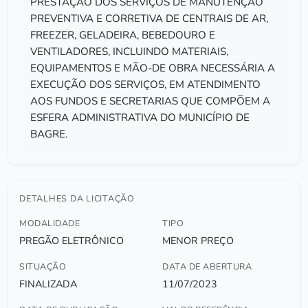
PRESTAÇÃO DOS SERVIÇOS DE MANUTENÇÃO
PREVENTIVA E CORRETIVA DE CENTRAIS DE AR,
FREEZER, GELADEIRA, BEBEDOURO E
VENTILADORES, INCLUINDO MATERIAIS,
EQUIPAMENTOS E MÃO-DE OBRA NECESSÁRIA A
EXECUÇÃO DOS SERVIÇOS, EM ATENDIMENTO
AOS FUNDOS E SECRETARIAS QUE COMPÕEM A
ESFERA ADMINISTRATIVA DO MUNICÍPIO DE
BAGRE.
DETALHES DA LICITAÇÃO
MODALIDADE
TIPO
PREGÃO ELETRÔNICO
MENOR PREÇO
SITUAÇÃO
DATA DE ABERTURA
FINALIZADA
11/07/2023