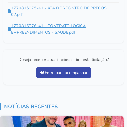
1770816975-41 - ATA DE REGISTRO DE PREÇOS
02.pdf
1770816976-41 - CONTRATO LOGICA
EMPREENDIMENTOS - SAÚDE.pdf
Deseja receber atualizações sobre esta licitação?
Entre para acompanhar
NOTÍCIAS RECENTES