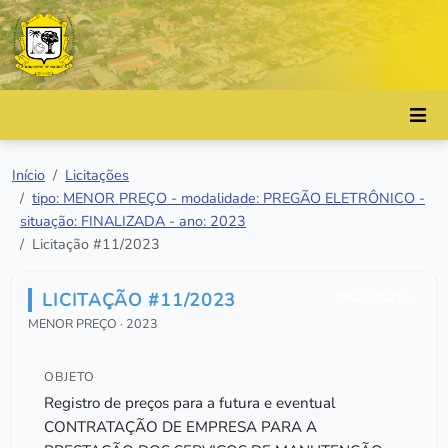
Início
Licitações
tipo: MENOR PREÇO - modalidade: PREGÃO ELETRÔNICO -
situação: FINALIZADA - ano: 2023
Licitação #11/2023
LICITAÇÃO #11/2023
FINALIZADA
MENOR PREÇO · 2023
OBJETO
Registro de preços para a futura e eventual
CONTRATAÇÃO DE EMPRESA PARA A