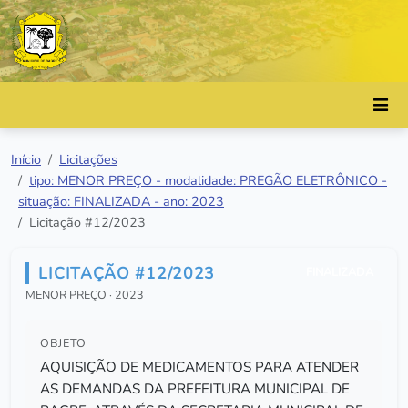
Início
Licitações
tipo: MENOR PREÇO - modalidade: PREGÃO ELETRÔNICO -
situação: FINALIZADA - ano: 2023
Licitação #12/2023
LICITAÇÃO #12/2023
FINALIZADA
MENOR PREÇO · 2023
OBJETO
AQUISIÇÃO DE MEDICAMENTOS PARA ATENDER
AS DEMANDAS DA PREFEITURA MUNICIPAL DE