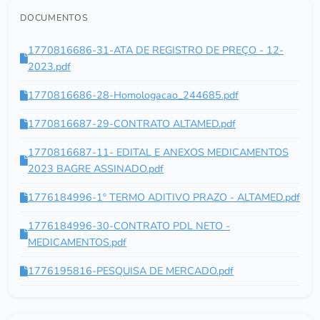
DOCUMENTOS
1770816686-31-ATA DE REGISTRO DE PREÇO - 12-
2023.pdf
1770816686-28-Homologacao_244685.pdf
1770816687-29-CONTRATO ALTAMED.pdf
1770816687-11- EDITAL E ANEXOS MEDICAMENTOS
2023 BAGRE ASSINADO.pdf
1776184996-1º TERMO ADITIVO PRAZO - ALTAMED.pdf
1776184996-30-CONTRATO PDL NETO -
MEDICAMENTOS.pdf
1776195816-PESQUISA DE MERCADO.pdf