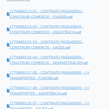
DOCUMENTOS
1770669213-01 - CONTRATO PASSAGENS -
CONSTRUIR COMERCIO - FUNDEB.pdf
1770669213-02 - CONTRATO PASSAGENS -
CONSTRUIR COMERCIO - ASSISTÊNCIA.pdf
1770669215-03 - CONTRATO PASSAGENS -
CONSTRUIR COMERCIO - SAÚDE.pdf
1770669216-04 - CONTRATO PASSAGENS -
CONSTRUIR COMERCIO - ADMINISTRAÇÃO.pdf
1770669217-05 - CONTRATO PASSAGENS - J V
TRANSPORTES - FUNDEB.pdf
1770669217-06 - CONTRATO PASSAGENS - J V
TRANSPORTES - ASSISTÊNCIA.pdf
1770669218-07 - CONTRATO PASSAGENS - J V
TRANSPOTES - SAÚDE.pdf