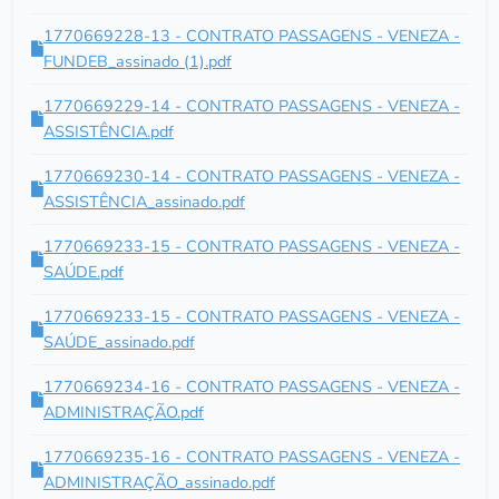
1770669228-13 - CONTRATO PASSAGENS - VENEZA -
FUNDEB_assinado (1).pdf
1770669229-14 - CONTRATO PASSAGENS - VENEZA -
ASSISTÊNCIA.pdf
1770669230-14 - CONTRATO PASSAGENS - VENEZA -
ASSISTÊNCIA_assinado.pdf
1770669233-15 - CONTRATO PASSAGENS - VENEZA -
SAÚDE.pdf
1770669233-15 - CONTRATO PASSAGENS - VENEZA -
SAÚDE_assinado.pdf
1770669234-16 - CONTRATO PASSAGENS - VENEZA -
ADMINISTRAÇÃO.pdf
1770669235-16 - CONTRATO PASSAGENS - VENEZA -
ADMINISTRAÇÃO_assinado.pdf