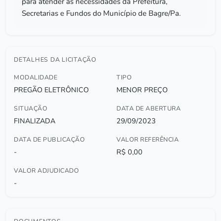
para atender as necessidades da Prefeitura,
Secretarias e Fundos do Município de Bagre/Pa.
DETALHES DA LICITAÇÃO
MODALIDADE
TIPO
PREGÃO ELETRÔNICO
MENOR PREÇO
SITUAÇÃO
DATA DE ABERTURA
FINALIZADA
29/09/2023
DATA DE PUBLICAÇÃO
VALOR REFERÊNCIA
-
R$ 0,00
VALOR ADJUDICADO
-