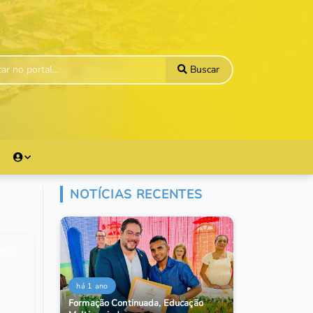
Buscar
NOTÍCIAS RECENTES
ZADA
há 1 ano
Formação Continuada, Educação