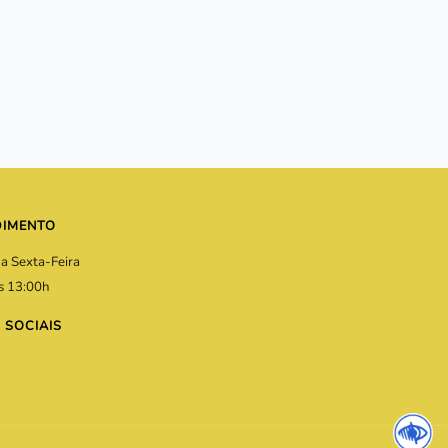
DIMENTO
a Sexta-Feira
s 13:00h
 SOCIAIS