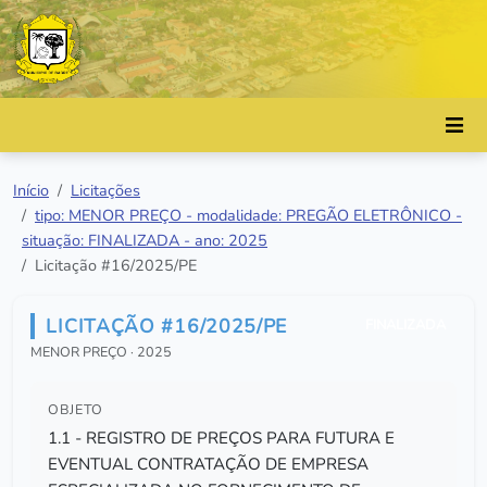
Início
Licitações
tipo: MENOR PREÇO - modalidade: PREGÃO ELETRÔNICO -
situação: FINALIZADA - ano: 2025
Licitação #16/2025/PE
LICITAÇÃO #16/2025/PE
FINALIZADA
MENOR PREÇO · 2025
OBJETO
1.1 - REGISTRO DE PREÇOS PARA FUTURA E
EVENTUAL CONTRATAÇÃO DE EMPRESA