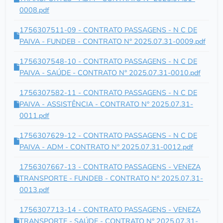
0008.pdf
1756307511-09 - CONTRATO PASSAGENS - N C DE
PAIVA - FUNDEB - CONTRATO N° 2025.07.31-0009.pdf
1756307548-10 - CONTRATO PASSAGENS - N C DE
PAIVA - SAÚDE - CONTRATO N° 2025.07.31-0010.pdf
1756307582-11 - CONTRATO PASSAGENS - N C DE
PAIVA - ASSISTÊNCIA - CONTRATO N° 2025.07.31-
0011.pdf
1756307629-12 - CONTRATO PASSAGENS - N C DE
PAIVA - ADM - CONTRATO N° 2025.07.31-0012.pdf
1756307667-13 - CONTRATO PASSAGENS - VENEZA
TRANSPORTE - FUNDEB - CONTRATO N° 2025.07.31-
0013.pdf
1756307713-14 - CONTRATO PASSAGENS - VENEZA
TRANSPORTE - SAÚDE - CONTRATO N° 2025.07.31-