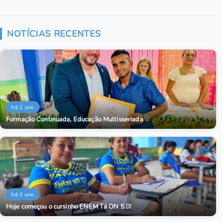
NOTÍCIAS RECENTES
há 1 ano
Formação Continuada, Educação Multisseriada
há 1 ano
Hoje começou o cursinho ENEM Tá ON 5.0!