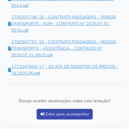
0014.pdf
1756307746-16 - CONTRATO PASSAGENS - VENEZA
TRANSPORTE - ADM - CONTRATO N° 2025.07.31-
0016.pdf
1756307791-15 - CONTRATO PASSAGENS - VENEZA
TRANSPORTE - ASSISTÊNCIA - CONTRATO N°
2025.07.31-0015.pdf
1773247665-17 - 33-ATA DE REGISTRO DE PREÇOS -
16.2025.PE.pdf
Deseja receber atualizações sobre esta licitação?
Entre para acompanhar