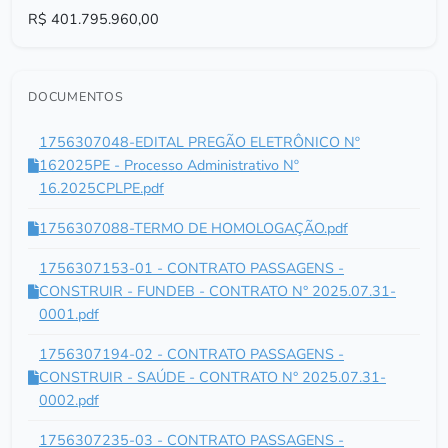
R$ 401.795.960,00
DOCUMENTOS
1756307048-EDITAL PREGÃO ELETRÔNICO Nº
162025PE - Processo Administrativo Nº
16.2025CPLPE.pdf
1756307088-TERMO DE HOMOLOGAÇÃO.pdf
1756307153-01 - CONTRATO PASSAGENS -
CONSTRUIR - FUNDEB - CONTRATO N° 2025.07.31-
0001.pdf
1756307194-02 - CONTRATO PASSAGENS -
CONSTRUIR - SAÚDE - CONTRATO N° 2025.07.31-
0002.pdf
1756307235-03 - CONTRATO PASSAGENS -