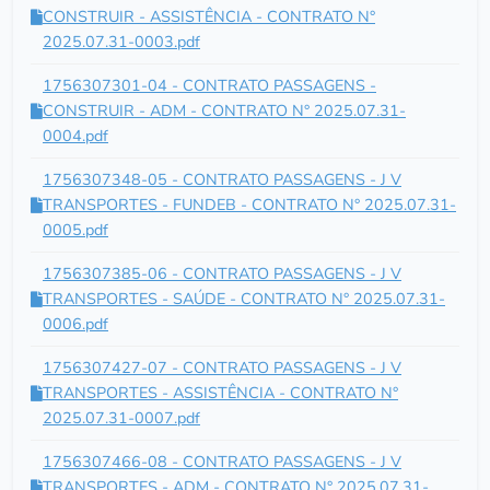
CONSTRUIR - ASSISTÊNCIA - CONTRATO N°
2025.07.31-0003.pdf
1756307301-04 - CONTRATO PASSAGENS -
CONSTRUIR - ADM - CONTRATO N° 2025.07.31-
0004.pdf
1756307348-05 - CONTRATO PASSAGENS - J V
TRANSPORTES - FUNDEB - CONTRATO N° 2025.07.31-
0005.pdf
1756307385-06 - CONTRATO PASSAGENS - J V
TRANSPORTES - SAÚDE - CONTRATO N° 2025.07.31-
0006.pdf
1756307427-07 - CONTRATO PASSAGENS - J V
TRANSPORTES - ASSISTÊNCIA - CONTRATO N°
2025.07.31-0007.pdf
1756307466-08 - CONTRATO PASSAGENS - J V
TRANSPORTES - ADM - CONTRATO N° 2025.07.31-