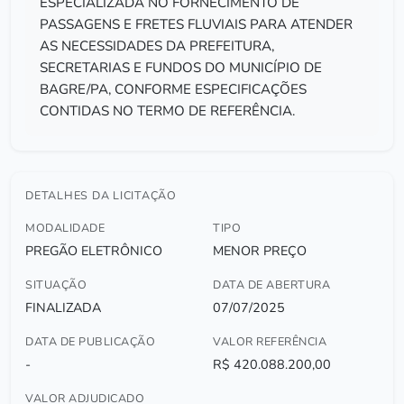
ESPECIALIZADA NO FORNECIMENTO DE
PASSAGENS E FRETES FLUVIAIS PARA ATENDER
AS NECESSIDADES DA PREFEITURA,
SECRETARIAS E FUNDOS DO MUNICÍPIO DE
BAGRE/PA, CONFORME ESPECIFICAÇÕES
CONTIDAS NO TERMO DE REFERÊNCIA.
DETALHES DA LICITAÇÃO
MODALIDADE
TIPO
PREGÃO ELETRÔNICO
MENOR PREÇO
SITUAÇÃO
DATA DE ABERTURA
FINALIZADA
07/07/2025
DATA DE PUBLICAÇÃO
VALOR REFERÊNCIA
-
R$ 420.088.200,00
VALOR ADJUDICADO