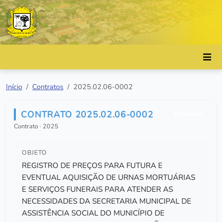
Início
Contratos
2025.02.06-0002
CONTRATO 2025.02.06-0002
Encerrado
Contrato · 2025
OBJETO
REGISTRO DE PREÇOS PARA FUTURA E
EVENTUAL AQUISIÇÃO DE URNAS MORTUÁRIAS
E SERVIÇOS FUNERAIS PARA ATENDER AS
NECESSIDADES DA SECRETARIA MUNICIPAL DE
ASSISTÊNCIA SOCIAL DO MUNICÍPIO DE