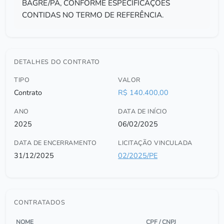
BAGRE/PA, CONFORME ESPECIFICAÇÕES
CONTIDAS NO TERMO DE REFERÊNCIA.
DETALHES DO CONTRATO
TIPO
VALOR
Contrato
R$ 140.400,00
ANO
DATA DE INÍCIO
2025
06/02/2025
DATA DE ENCERRAMENTO
LICITAÇÃO VINCULADA
31/12/2025
02/2025/PE
CONTRATADOS
NOME
CPF / CNPJ