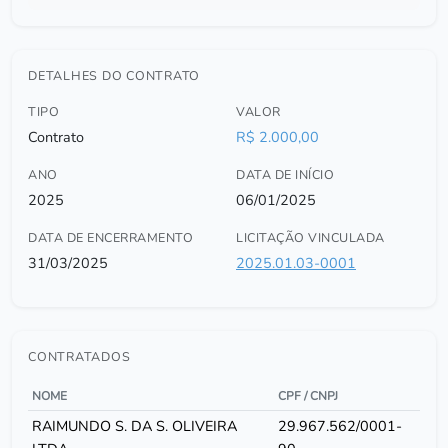
DETALHES DO CONTRATO
TIPO
VALOR
Contrato
R$ 2.000,00
ANO
DATA DE INÍCIO
2025
06/01/2025
DATA DE ENCERRAMENTO
LICITAÇÃO VINCULADA
31/03/2025
2025.01.03-0001
CONTRATADOS
NOME
CPF / CNPJ
RAIMUNDO S. DA S. OLIVEIRA
29.967.562/0001-