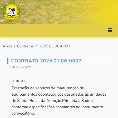
Início
Contratos
2025.01.06-0007
CONTRATO 2025.01.06-0007
Encerrado
Contrato · 2025
OBJETO
Prestação de serviços de manutenção de
equipamentos odontológicos destinados às unidades
de Saúde Bucal da Atenção Primária à Saúde,
conforme especificações constantes no instrumento
convocatório.