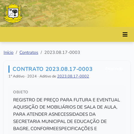
Início
Contratos
2023.08.17-0003
CONTRATO 2023.08.17-0003
Encerrado
1ª Aditivo · 2024 · Aditivo de
2023.08.17-0002
OBJETO
REGISTRO DE PREÇO PARA FUTURA E EVENTUAL
AQUISIÇÃO DE MOBILIÁRIOS DE SALA DE AULA,
PARA ATENDER ASNECESSIDADES DA
SECRETARIA MUNICIPAL DE EDUCAÇÃO DE
BAGRE, CONFORMEESPECIFICAÇÕES E