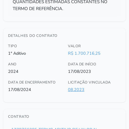
QUANTIDADES ESTIMADAS CONSTANTES NO
TERMO DE REFERÊNCIA.
DETALHES DO CONTRATO
TIPO
VALOR
1ª Aditivo
R$ 1.700.716,25
ANO
DATA DE INÍCIO
2024
17/08/2023
DATA DE ENCERRAMENTO
LICITAÇÃO VINCULADA
17/08/2024
08.2023
CONTRATO