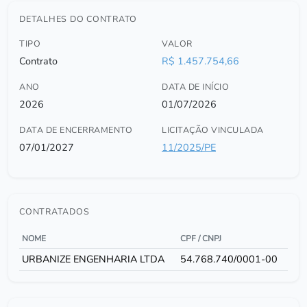
DETALHES DO CONTRATO
TIPO
VALOR
Contrato
R$ 1.457.754,66
ANO
DATA DE INÍCIO
2026
01/07/2026
DATA DE ENCERRAMENTO
LICITAÇÃO VINCULADA
07/01/2027
11/2025/PE
CONTRATADOS
NOME
CPF / CNPJ
URBANIZE ENGENHARIA LTDA
54.768.740/0001-00