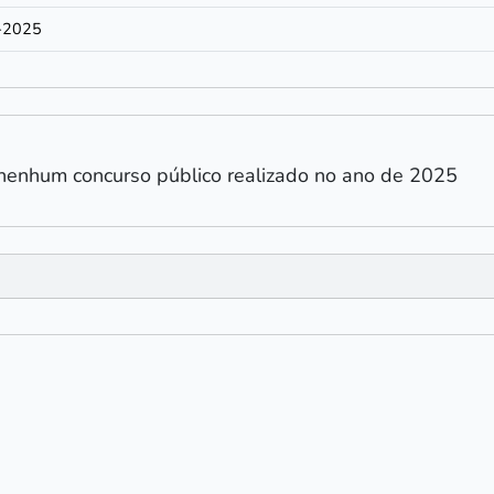
-2025
nenhum concurso público realizado no ano de 2025