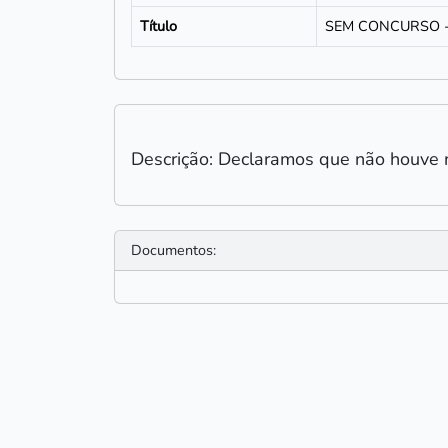
Título
SEM CONCURSO 
Descrição: Declaramos que não houve 
Documentos: