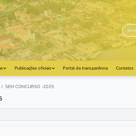
as
Publicações oficiais
Portal da transparência
Contatos
SEM CONCURSO -2025
5