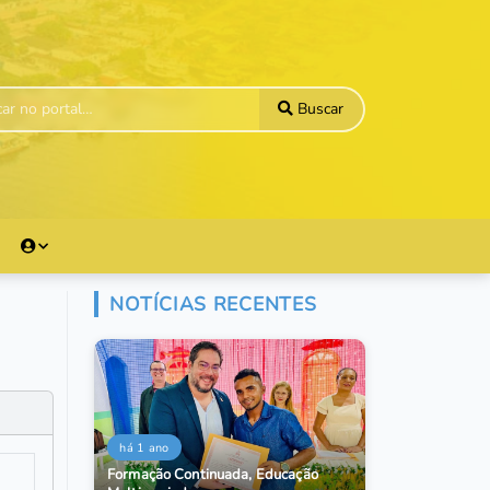
Buscar
NOTÍCIAS RECENTES
há 1 ano
Formação Continuada, Educação