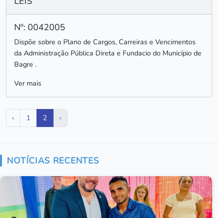
LEIS
Nº: 0042005
Dispõe sobre o Plano de Cargos, Carreiras e Vencimentos
da Administração Pública Direta e Fundacio do Município de
Bagre .
Ver mais
‹
1
2
›
NOTÍCIAS RECENTES