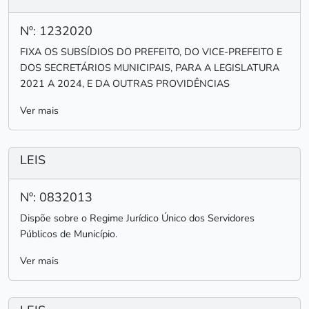
Nº: 1232020
FIXA OS SUBSÍDIOS DO PREFEITO, DO VICE-PREFEITO E
DOS SECRETÁRIOS MUNICIPAIS, PARA A LEGISLATURA
2021 A 2024, E DA OUTRAS PROVIDÊNCIAS
Ver mais
LEIS
Nº: 0832013
Dispõe sobre o Regime Jurídico Único dos Servidores
Públicos de Município.
Ver mais