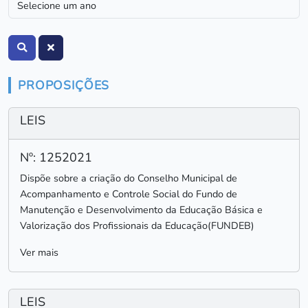
PROPOSIÇÕES
LEIS
Nº: 1252021
Dispõe sobre a criação do Conselho Municipal de
Acompanhamento e Controle Social do Fundo de
Manutenção e Desenvolvimento da Educação Básica e
Valorização dos Profissionais da Educação(FUNDEB)
Ver mais
LEIS