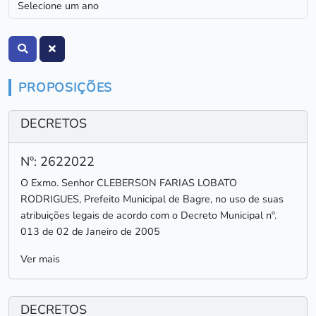
PROPOSIÇÕES
DECRETOS
Nº: 2622022
O Exmo. Senhor CLEBERSON FARIAS LOBATO
RODRIGUES, Prefeito Municipal de Bagre, no uso de suas
atribuições legais de acordo com o Decreto Municipal nº.
013 de 02 de Janeiro de 2005
Ver mais
DECRETOS