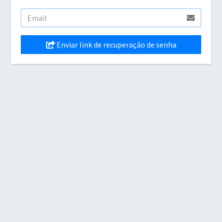
Enviar link de recuperação de senha